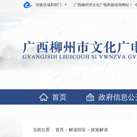
切换区域和部门
广西柳州市文化广电和旅游局网站！ 
首页
政府信息公
当前位置：
首页
>
解读回应
>
政策解读