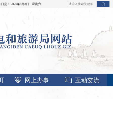
今日是：
2026年8月8日 星期六
开
网上办事
互动交流