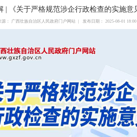
解 | 《关于严格规范涉企行政检查的实施意
来源： 广西壮族自治区人民政府门户网站 | 发布日期： 2025-08-01 18:0