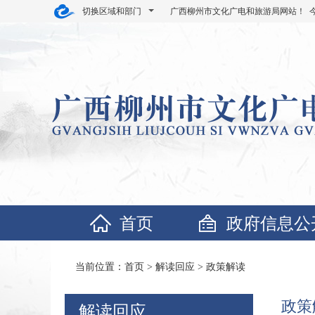
切换区域和部门
广西柳州市文化广电和旅游局网站！ 
首页
政府信息公
当前位置：
首页
>
解读回应
>
政策解读
政策
解读回应