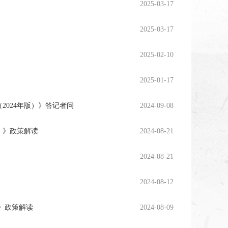
2025-03-17
2025-03-17
2025-02-10
2025-01-17
024年版）》答记者问
2024-09-08
）》政策解读
2024-08-21
2024-08-21
2024-08-12
）》政策解读
2024-08-09