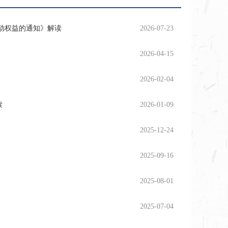
动权益的通知》解读
2026-07-23
2026-04-15
2026-02-04
读
2026-01-09
2025-12-24
2025-09-16
2025-08-01
2025-07-04