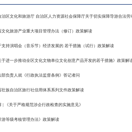
自治区文化和旅游厅 自治区人力资源社会保障厅关于切实保障导游合法劳
西文化旅游产业重大项目管理办法（修订）政策解读
于支持演唱会（音乐节）经济发展的 若干措施（试行）政策解读
关于进一步推动全区文化文物单位文化创意产品开发的若干措施》政策解
法部负责人就《行政执法监督条例》答记者问
西壮族自治区旅行社信用体系系列文件政策解读
解 | 《关于严格规范涉企行政检查的实施意见》
导游等级考核管理办法》政策解读