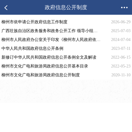
政府信息公开制度
柳州市依申请公开政府信息工作制度
2026-06-29
广西壮族自治区政务服务和政务公开工作 领导小组关于印发广西壮族自治区 政府信息公开相关制度的通知 （桂政务发〔2021〕3号）
2025-07-03
柳州市人民政府办公室关于印发《柳州市人民政府依申请公开政府信息办理工作规程》的通知
2024-07-04
中华人民共和国政府信息公开条例
2023-07-11
新修订中华人民共和国政府信息公开条例全文及解读
2022-06-15
柳州市文化广电和旅游局政府信息公开基本目录
2022-05-23
柳州市文化广电和旅游局政府信息公开制度
2020-11-10