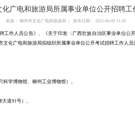
市文化广电和旅游局所属事业单位公开招聘
来源： 柳州市文化广电和旅游局 | 发布日期： 2025-06-09 11:49
试招聘工作人员公告》、《关于印发〈广西壮族自治区事业单位公
柳州市文化广电和旅游局拟组织所属事业单位公开考试招聘工作人
穴科学博物馆、
柳州工业博物馆）。
柳大道
91
号）
。