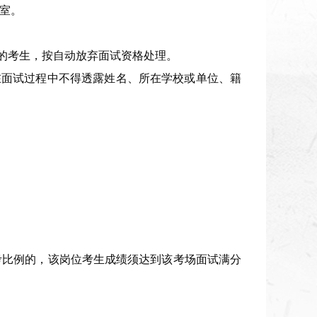
室。
的
考生
，
按自动放弃面试资格处理。
在面试过程中不得透露姓名、所在学校或单位、籍
考比例的，该岗位考生成绩须达到该考场面试满分