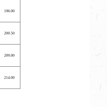
196.00
200.50
209.00
214.00