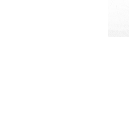
单
柳州市文化广电和旅游局
2025年8月22日