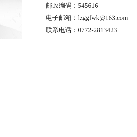
邮政编码：545616
电子邮箱：lzggfwk@163.com
联系电话：0772-2813423
附件：2025年柳州市第二批