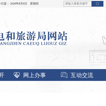
今日是：
2026年8月6日 星期四
开
网上办事
互动交流