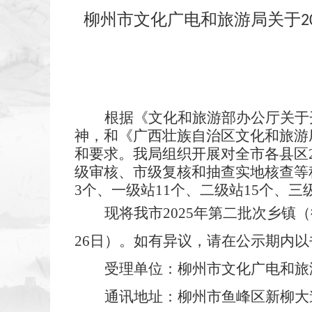
柳州市文化广电和旅游局关于2
根据《文化和旅游部办公厅关于开
神，和《广西壮族自治区文化和旅游
和要求。我局组织开展对全市各县区
级审核、市级复核和抽查实地核查等
3个、一级站11个、二级站15个、
现将我市2025年第二批次乡镇
26日）。如有异议，请在公示期内
受理单位：柳州市文化广电和旅
通讯地址：柳州市鱼峰区新柳大道