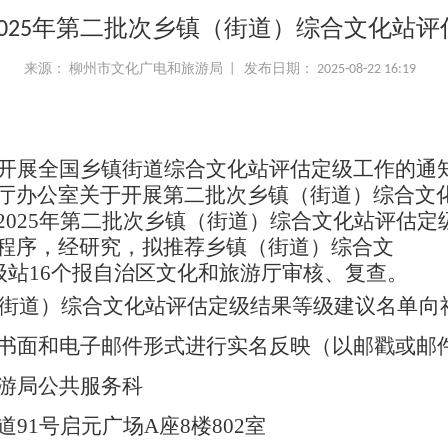
025年第二批次乡镇（街道）综合文化站
来源： 柳州市文化广电和旅游局 | 发布日期： 2025-08-22 16:19
展全国乡镇街道综合文化站评估定级工作的通知》（
厅办公室关于开展第二批次乡镇（街道）综合文
2025年第二批次乡镇（街道）综合文化站评估
程序，经研究，拟推荐乡镇（街道）综合文
三级站16个报自治区文化和旅游厅审核、复查。
（街道）综合文化站评估定级结果等级建议名单向社
以书面和电子邮件形式进行实名反映（以邮戳或邮
游局公共服务科
91号启元广场A座8楼802室