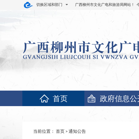
切换区域和部门
广西柳州市文化广电和旅游局网站！ 
首页
政府信息公
当前位置：
首页
>
通知公告