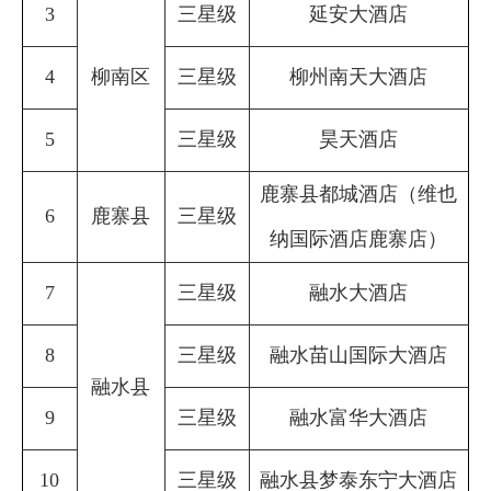
3
三星级
延安大酒店
4
柳南区
三星级
柳州南天大酒店
5
三星级
昊天酒店
鹿寨县都城酒店（维也
6
鹿寨县
三星级
纳国际酒店鹿寨店）
7
三星级
融水大酒店
8
三星级
融水苗山国际大酒店
融水县
9
三星级
融水富华大酒店
10
三星级
融水县梦泰东宁大酒店