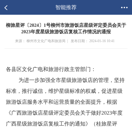
智能推荐
柳旅星评〔2024〕1号柳州市旅游饭店星级评定委员会关于
2023年度星级旅游饭店复核工作情况的通报
来源： 柳州市文化广电和旅游局 |
发布日期： 2024-01-16 10:41
各县区文化广电和旅游行政主管部门：
为进一步加强全市星级旅游饭店的管理，坚持
标准，推行诚信，维护星级标准的权威，促进星级
旅游饭店服务水平和运营质量的全面提升，根据
《广西旅游饭店星级评定委员会关于做好2023年度
广西星级旅游饭店复核工作的通知》（桂旅星评