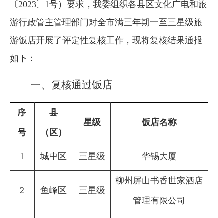
〔2023〕1号）要求，我委组织各县区文化广电和旅
游行政管主管理部门对全市满三年期一至三星级旅
游饭店开展了评定性复核工作，现将复核结果通报
如下：
一、复核通过饭店
序
县
星级
饭店名称
号
（区）
1
城中区
三星级
华锡大厦
柳州屏山书香世家酒店
2
鱼峰区
三星级
管理有限公司