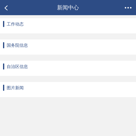
新闻中心
工作动态
国务院信息
自治区信息
图片新闻