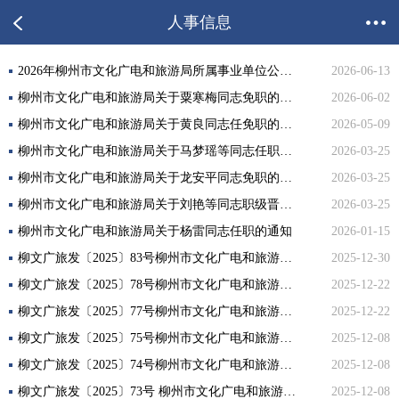
人事信息
2026年柳州市文化广电和旅游局所属事业单位公开招聘成绩公布表
2026-06-13
柳州市文化广电和旅游局关于粟寒梅同志免职的通知
2026-06-02
柳州市文化广电和旅游局关于黄良同志任免职的通知
2026-05-09
柳州市文化广电和旅游局关于马梦瑶等同志任职的通知
2026-03-25
柳州市文化广电和旅游局关于龙安平同志免职的通知
2026-03-25
柳州市文化广电和旅游局关于刘艳等同志职级晋升的通知
2026-03-25
柳州市文化广电和旅游局关于杨雷同志任职的通知
2026-01-15
柳文广旅发〔2025〕83号柳州市文化广电和旅游局关于樊巍嵩等同志任免职的通知
2025-12-30
柳文广旅发〔2025〕78号柳州市文化广电和旅游局关于王志超同志任职的通知
2025-12-22
柳文广旅发〔2025〕77号柳州市文化广电和旅游局关于李义成等同志任免职的通知
2025-12-22
柳文广旅发〔2025〕75号柳州市文化广电和旅游局关于赵应战等同志试用期满正式任职的通知
2025-12-08
柳文广旅发〔2025〕74号柳州市文化广电和旅游局关于李明建同志任免职的通知
2025-12-08
柳文广旅发〔2025〕73号 柳州市文化广电和旅游局关于李兵等同志任免职的通知
2025-12-08