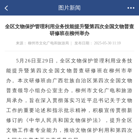
图片新闻
全区文物保护管理利用业务技能提升暨第四次全国文物普查
研修班在柳州举办
来源： 柳州市文化广电和旅游局 |
发布日期： 2025-05-30 11:19
5月26日至29日，全区文物保护管理利用业务技
能提升暨第四次全国文物普查研修班在柳州市举
办。本次研修班由广西壮族自治区第四次全国文物
普查领导小组办公室主办，柳州市文化广电和旅游
局承办，旨在深入贯彻落实习近平总书记关于文物
工作的重要论述和指示批示精神，积极宣传贯彻新
修订的《中华人民共和国文物保护法》，提升全区
文物工作者专业能力，推动文物保护利用和第四次