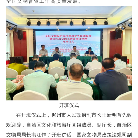
全国文物普查工作高质量发展。
开班仪式
在开班仪式上，柳州市人民政府副市长王新明首先致
欢迎辞，自治区文化和旅游厅党组成员、副厅长，自治区
文物局局长韦江作了开班讲话，国家文物局政策法规司副