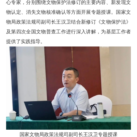
心专家，分别围绕文物保护法修订的主要内容、新发现文
物认定、消失文物核准确认等方面开展专题授课。国家文
物局政策法规司副司长王汉卫结合新修订《文物保护法》
及第四次全国文物普查工作进行深入讲解，为基层工作者
提供了实践指导。
国家文物局政策法规司副司长王汉卫专题授课