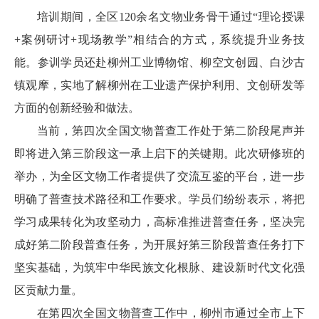
培训期间，全区120余名文物业务骨干通过“理论授课
+案例研讨+现场教学”相结合的方式，系统提升业务技
能。参训学员还赴柳州工业博物馆、柳空文创园、白沙古
镇观摩，实地了解柳州在工业遗产保护利用、文创研发等
方面的创新经验和做法。
当前，第四次全国文物普查工作处于第二阶段尾声并
即将进入第三阶段这一承上启下的关键期。此次研修班的
举办，为全区文物工作者提供了交流互鉴的平台，进一步
明确了普查技术路径和工作要求。学员们纷纷表示，将把
学习成果转化为攻坚动力，高标准推进普查任务，坚决完
成好第二阶段普查任务，为开展好第三阶段普查任务打下
坚实基础，为筑牢中华民族文化根脉、建设新时代文化强
区贡献力量。
在第四次全国文物普查工作中，柳州市通过全市上下