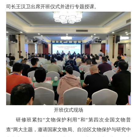
司长王汉卫出席开班仪式并进行专题授课。
开班仪式现场
研修班紧扣“文物保护利用”和“第四次全国文物普
查”两大主题，邀请国家文物局、自治区文物保护与研究中