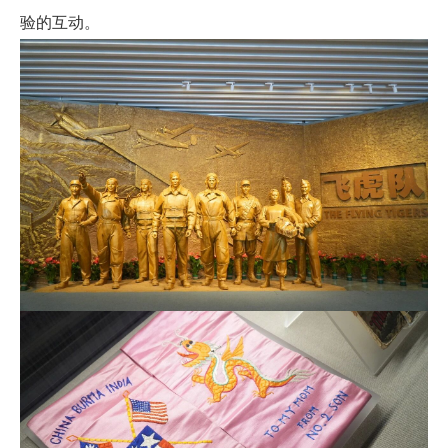
验的互动。