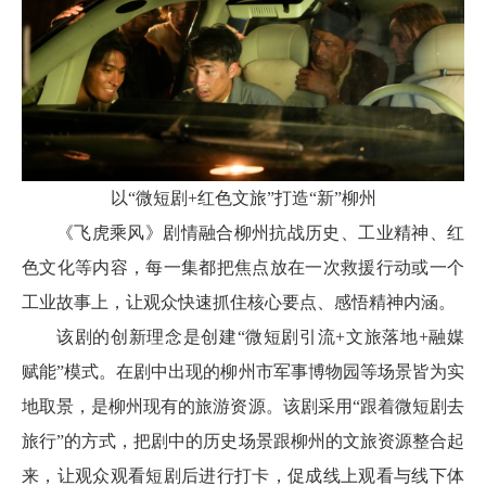
以“微短剧+红色文旅”打造“新”柳州
《飞虎乘风》剧情融合柳州抗战历史、工业精神、红
色文化等内容，每一集都把焦点放在一次救援行动或一个
工业故事上，让观众快速抓住核心要点、感悟精神内涵。
该剧的创新理念是创建“微短剧引流+文旅落地+融媒
赋能”模式。在剧中出现的柳州市军事博物园等场景皆为实
地取景，是柳州现有的旅游资源。该剧采用“跟着微短剧去
旅行”的方式，把剧中的历史场景跟柳州的文旅资源整合起
来，让观众观看短剧后进行打卡，促成线上观看与线下体