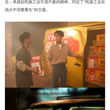
念，承接起民族工业不屈不挠的精神，印证了“民族工业在
战火中涅槃重生”的主题。