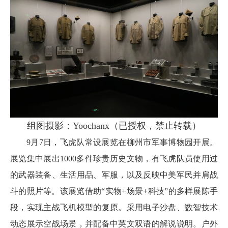
组图摄影：Yoochanx（已授权，禁止转载）
9月7日，飞虎队常设展览在柳州市军事博物园开展。
展览集中展出1000多件珍贵历史文物，有飞虎队员使用过
的武器装备、生活用品、军服，以及反映中美军民并肩战
斗的照片等。该展览借助“实物+场景+科技”的多样展陈手
段，实现主战飞机模型的复原。采用电子沙盘、数智技术
动态展示空战场景，并配备中英文双语的解说说明。户外