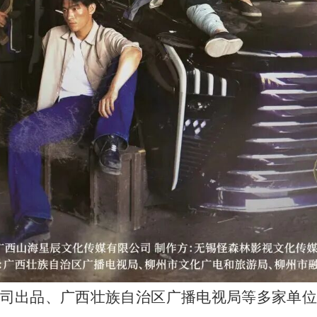
司出品、广西壮族自治区广播电视局等多家单位