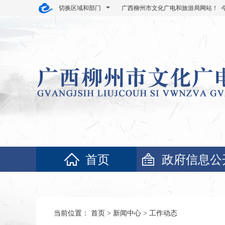
切换区域和部门
广西柳州市文化广电和旅游局网站！ 
首页
政府信息公
当前位置：
首页
>
新闻中心
>
工作动态