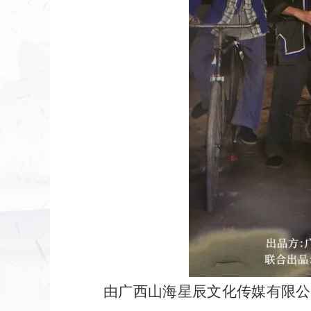
由广西山海星辰文化传媒有限公