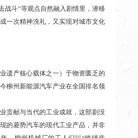
去战斗”等观点自然融入剧情里，潜移
成一次精神洗礼，又实现对城市文化
业遗产核心载体之一）于物资匮乏的
今柳州新能源汽车产业在全国排名领
业贡献与当代的工业成就，这部剧没
现的菱势汽车的现代工业产品，并非