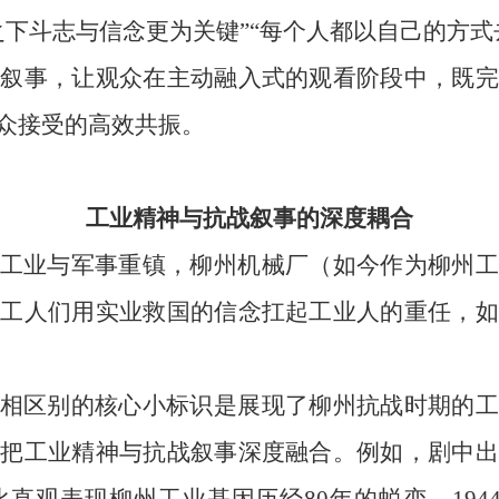
之下斗志与信念更为关键”“每个人都以自己的方式
战叙事，让观众在主动融入式的观看阶段中，既完
众接受的高效共振。
工业精神与抗战叙事的深度耦合
工业与军事重镇，柳州机械厂（如今作为柳州工
，工人们用实业救国的信念扛起工业人的重任，如
相区别的核心小标识是展现了柳州抗战时期的工
是把工业精神与抗战叙事深度融合。例如，剧中出