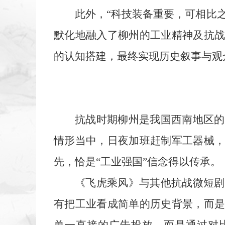
此外，“科技装备重要，可相比
默化地融入了柳州的工业精神及抗
的认知搭建，最终实现历史叙事与观
抗战时期柳州是我国西南地区的
情形当中，日夜加班赶制军工器械
先，恰是“工业强国”信念得以传承。
《飞虎乘风》与其他抗战微短剧
有把工业看成简单的历史背景，而