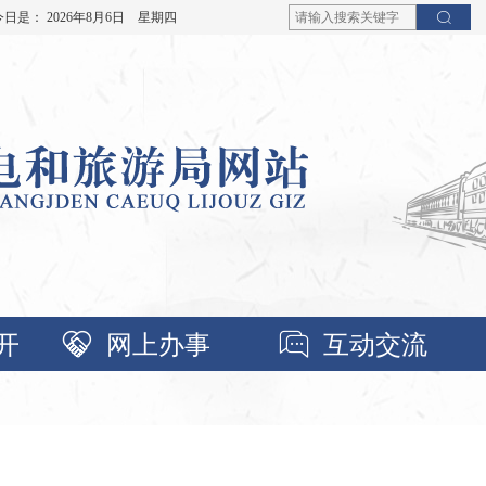
今日是：
2026年8月6日 星期四
开
网上办事
互动交流