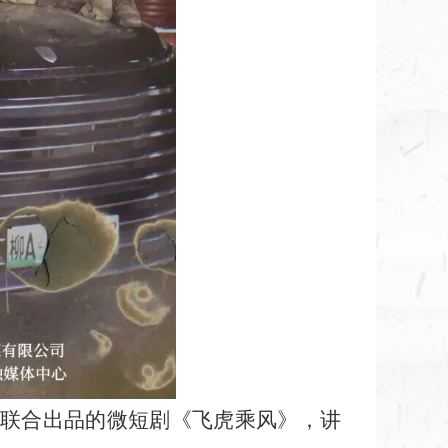
联合出品的微短剧《飞虎乘风》，讲