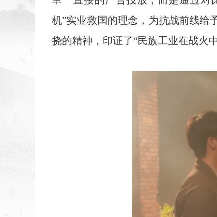
单一直接的广告投放，而是通过对比
机”实业救国的理念，为抗战前线给
挠的精神，印证了“民族工业在战火