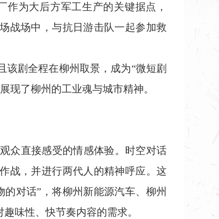
械厂作为大后方军工生产的关键据点，
这场战场中，与抗日游击队一起参加救
且该剧全程在柳州取景，成为“微短剧
，展现了柳州的工业魂与城市精神。
观众直接感受的情感体验。时空对话
肩作战，并进行两代人的精神呼应。这
物的对话”，将柳州新能源汽车、柳州
对趣味性、快节奏内容的需求。