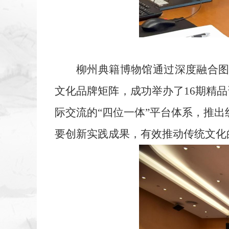
柳州典籍博物馆通过深度融合图
文化品牌矩阵，成功举办了16期精
际交流的“四位一体”平台体系，推出
要创新实践成果，有效推动传统文化