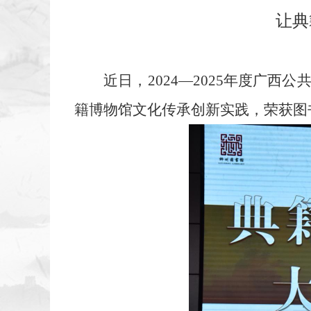
让典
近日，2024—2025年度广
籍博物馆文化传承创新实践，荣获图