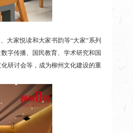
、大家悦读和大家书韵等“大家”系列
建数字传播、国民教育、学术研究和国
元文化研讨会等，成为柳州文化建设的重