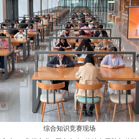
综合知识竞赛现场