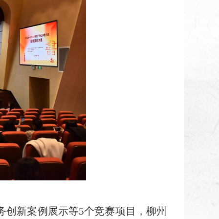
务创新案例展示等5个竞赛项目，柳州