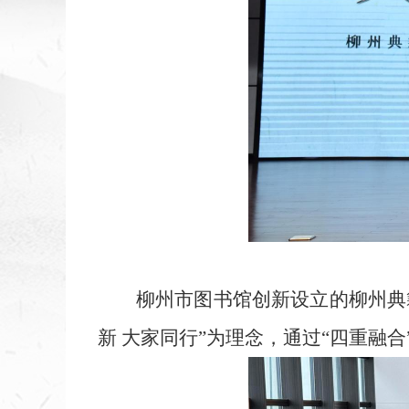
柳州市图书馆创新设立的柳州典
新 大家同行”为理念，通过“四重融