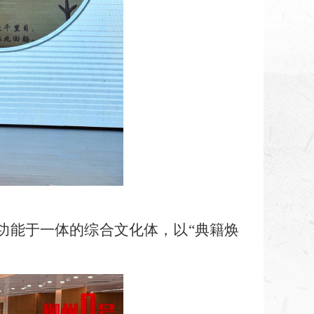
功能于一体的综合文化体，以“典籍焕