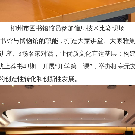
柳州市图书馆馆员参加信息技术比赛现场
书馆与博物馆的职能，打造大家讲堂、大家雅集
品讲座、3场名家对话，让优质文化直达基层；构
线上荐书43期；开展“开学第一课”，举办柳宗
的创造性转化和创新性发展。