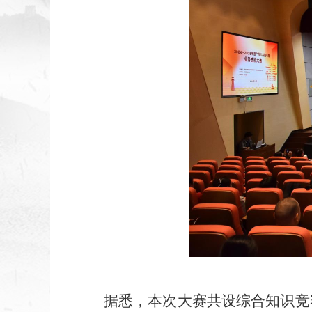
据悉，本次大赛共设综合知识竞