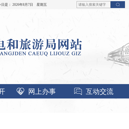
今日是：
2026年8月7日 星期五
开
网上办事
互动交流