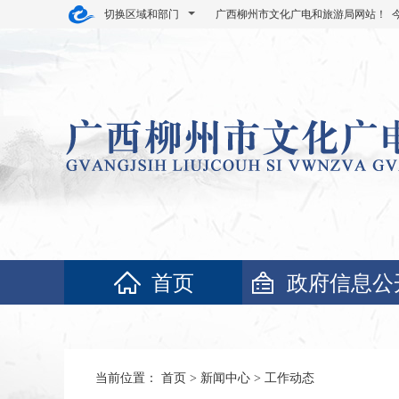
切换区域和部门
广西柳州市文化广电和旅游局网站！ 
首页
政府信息公
当前位置：
首页
>
新闻中心
>
工作动态