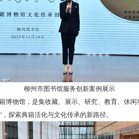
柳州市图书馆服务创新案例展示
籍博物馆，是集收藏、展示、研究、教育、休闲
合”，探索典籍活化与文化传承的新路径。