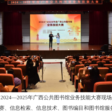
2024—2025年广西公共图书馆业务技能大赛现场
赛、信息检索、信息技术、图书编目和图书馆服