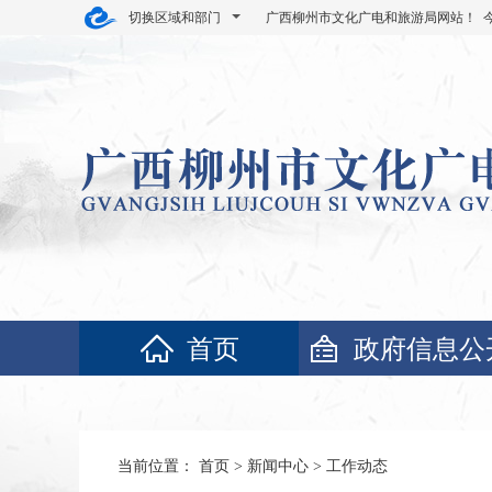
切换区域和部门
广西柳州市文化广电和旅游局网站！ 
首页
政府信息公
当前位置：
首页
>
新闻中心
>
工作动态