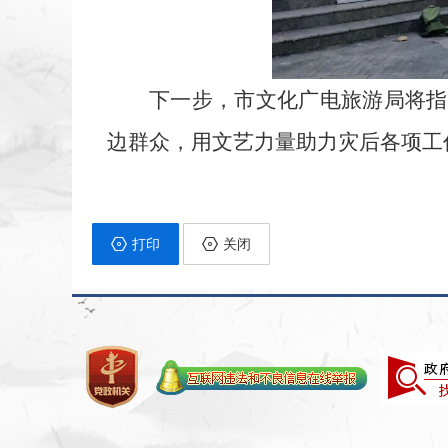
下一步，市文化广电旅游局将指
边群众，用文艺力量助力灾后各项工
打印
关闭