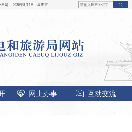
今日是：
2026年8月7日 星期五
开
网上办事
互动交流