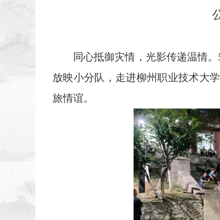
同心抵御灾情，光影传递温情。
放映小分队，走进柳州职业技术大
旅情谊。