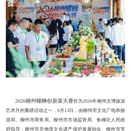
2026柳州螺蛳创新菜大赛
作为2026年柳州文博旅游
艺术月的重磅活动之一，6月13日，由柳州市文化广电和旅
游局、柳州市商务局、柳州市市场监管局、鱼峰区人民政
府指导，柳州市非物质文化遗产保护发展协会、柳州市烹