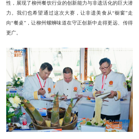
性，展现了柳州餐饮行业的创新能力与非遗活化的巨大潜
力。我们也希望通过这次大赛，让非遗美食从“橱窗”走
向“餐桌”，让柳州螺蛳味道在守正创新中走得更远、传得
更广。