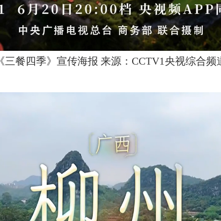
《三餐四季》宣传海报 来源：CCTV1央视综合频