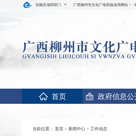
切换区域和部门
广西柳州市文化广电和旅游局网站！ 
首页
政府信息公
当前位置：
首页
>
新闻中心
>
工作动态