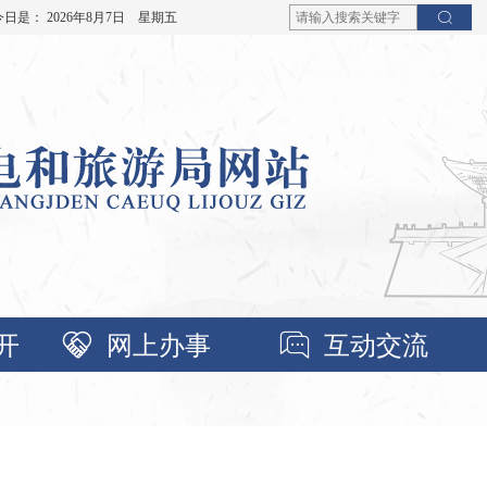
今日是：
2026年8月7日 星期五
开
网上办事
互动交流