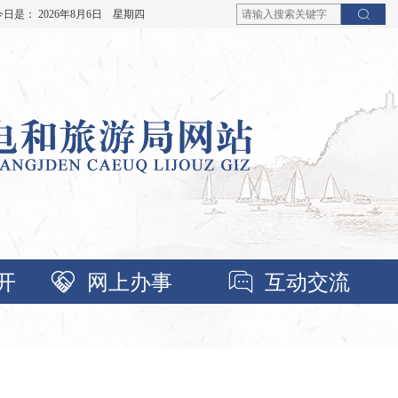
今日是：
2026年8月6日 星期四
开
网上办事
互动交流