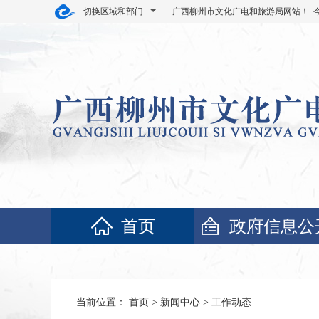
切换区域和部门
广西柳州市文化广电和旅游局网站！ 
首页
政府信息公
当前位置：
首页
>
新闻中心
>
工作动态