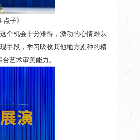
 点子》
这个机会十分难得，激动的心情难以
现手段，学习吸收其他地方剧种的精
舞台艺术审美能力。