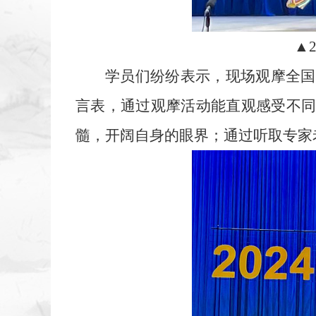
▲
学员们纷纷表示，现场观摩全国
言表，通过观摩活动能直观感受不
髓，开阔自身的眼界；通过听取专家