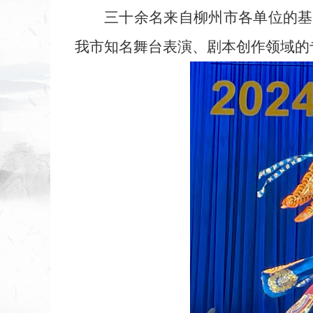
三十余名来自柳州市各单位的基
我市知名舞台表演、剧本创作领域的