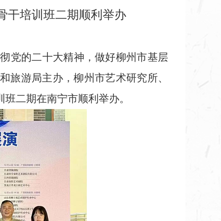
作骨干培训班二期顺利举办
习贯彻党的二十大精神，做好柳州市基层
和旅游局主办，柳州市艺术研究所、
训班二期在南宁市顺利举办。