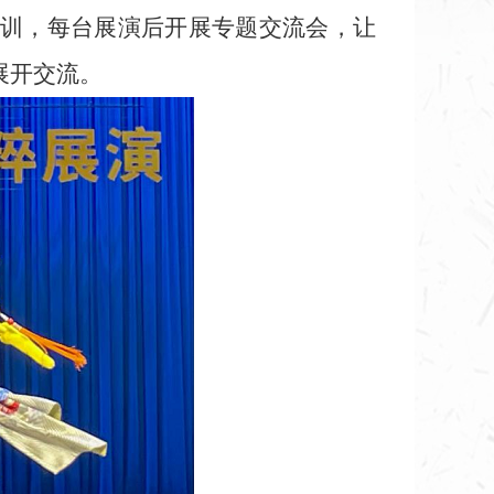
训，每台展演后开展专题交流会，让
展开交流。