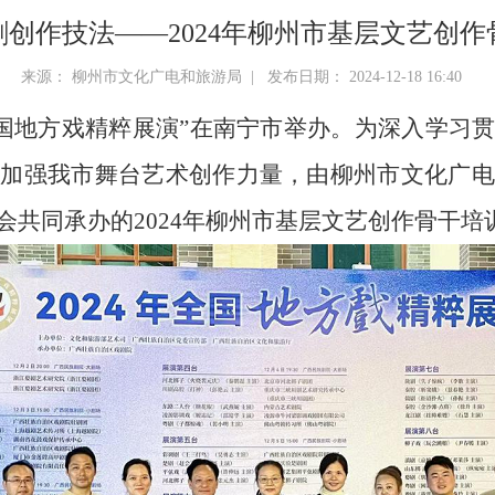
创作技法——2024年柳州市基层文艺创
来源： 柳州市文化广电和旅游局 | 发布日期： 2024-12-18 16:40
24年全国地方戏精粹展演”在南宁市举办。为深入学
步加强我市舞台艺术创作力量，由柳州市文化广电
会共同承办的2024年柳州市基层文艺创作骨干培